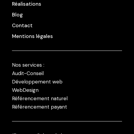
Réalisations
Blog
Contact
Mentions légales
Nos services :
Audit-Conseil
Développement web
WebDesign
Référencement naturel
Référencement payant