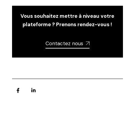
Vous souhaitez mettre à niveau votre
plateforme ? Prenons rendez-vous !
Contactez nous