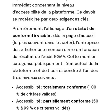
immédiat concernant le niveau
d’accessibilité de la plateforme. Ce devoir
se matérialise par deux exigences clés.
Premièrement, l’affichage d’un
statut de
conformité visible
: dès la page d’accueil
(le plus souvent dans le
footer
), l’entreprise
doit afficher une mention claire en fonction
du résultat de l’audit RGAA. Cette mention
catégorise publiquement l’état actuel de la
plateforme et doit correspondre à l’un des
trois niveaux suivants :
Accessibilité :
totalement conforme
(100
% de critères validés)
Accessibilité :
partiellement conforme
(50
% à 99 % de critères validés)