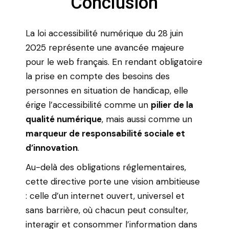
Conclusion
La loi accessibilité numérique du 28 juin
2025 représente une avancée majeure
pour le web français. En rendant obligatoire
la prise en compte des besoins des
personnes en situation de handicap, elle
érige l’accessibilité comme un
pilier de la
qualité numérique
, mais aussi comme un
marqueur de responsabilité sociale et
d’innovation
.
Au-delà des obligations réglementaires,
cette directive porte une vision ambitieuse
: celle d’un internet ouvert, universel et
sans barrière, où chacun peut consulter,
interagir et consommer l’information dans