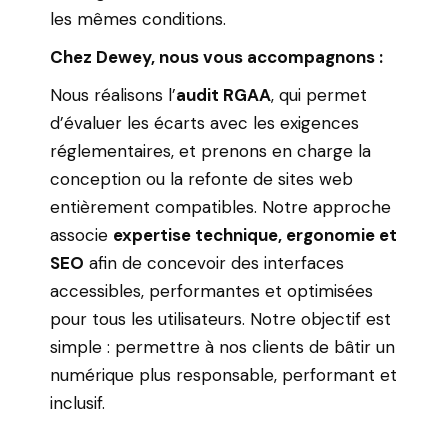
les mêmes conditions.
Chez Dewey, nous vous accompagnons :
Nous réalisons l’
audit RGAA
, qui permet
d’évaluer les écarts avec les exigences
réglementaires, et prenons en charge la
conception ou la refonte de sites web
entièrement compatibles. Notre approche
associe
expertise technique, ergonomie et
SEO
afin de concevoir des interfaces
accessibles, performantes et optimisées
pour tous les utilisateurs. Notre objectif est
simple : permettre à nos clients de bâtir un
numérique plus responsable, performant et
inclusif.