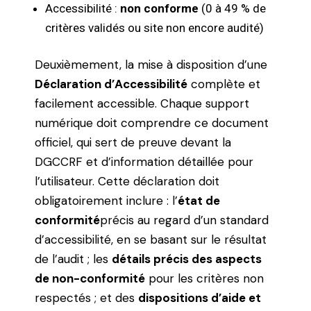
Accessibilité :
non conforme
(0 à 49 % de
critères validés ou site non encore audité)
Deuxièmement, la mise à disposition d’une
Déclaration d’Accessibilité
complète et
facilement accessible. Chaque support
numérique doit comprendre ce document
officiel, qui sert de preuve devant la
DGCCRF et d’information détaillée pour
l’utilisateur. Cette déclaration doit
obligatoirement inclure : l’
état de
conformité
précis au regard d’un standard
d’accessibilité, en se basant sur le résultat
de l’audit ; les
détails précis des aspects
de non-conformité
pour les critères non
respectés ; et des
dispositions d’aide et