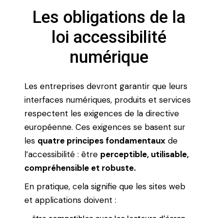
Les obligations de la
loi accessibilité
numérique
Les entreprises devront garantir que leurs
interfaces numériques, produits et services
respectent les exigences de la directive
européenne. Ces exigences se basent sur
les
quatre principes fondamentaux
de
l’accessibilité : être
perceptible, utilisable,
compréhensible et robuste.
En pratique, cela signifie que les sites web
et applications doivent :