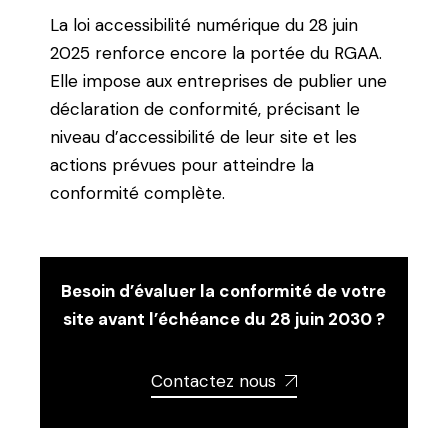
La loi accessibilité numérique du 28 juin
2025 renforce encore la portée du RGAA.
Elle impose aux entreprises de publier une
déclaration de conformité, précisant le
niveau d’accessibilité de leur site et les
actions prévues pour atteindre la
conformité complète.
Besoin d’évaluer la conformité de votre
site avant l’échéance du 28 juin 2030 ?
Contactez nous