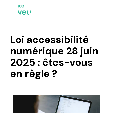
Loi accessibilité
numérique 28 juin
2025 : êtes-vous
en règle ?