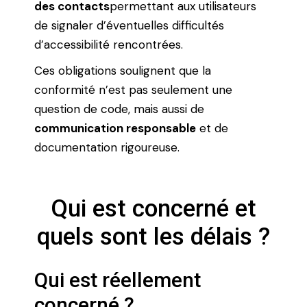
des contacts
permettant aux utilisateurs
de signaler d’éventuelles difficultés
d’accessibilité rencontrées.
Ces obligations soulignent que la
conformité n’est pas seulement une
question de code, mais aussi de
communication responsable
et de
documentation rigoureuse.
Qui est concerné et
quels sont les délais ?
Qui est réellement
concerné ?