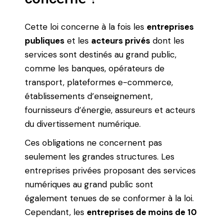
Cette loi concerne à la fois les
entreprises
publiques
et les
acteurs privés
dont les
services sont destinés au grand public,
comme les banques, opérateurs de
transport, plateformes e-commerce,
établissements d’enseignement,
fournisseurs d’énergie, assureurs et acteurs
du divertissement numérique.
Ces obligations ne concernent pas
seulement les grandes structures. Les
entreprises privées proposant des services
numériques au grand public sont
également tenues de se conformer à la loi.
Cependant, les
entreprises de moins de 10