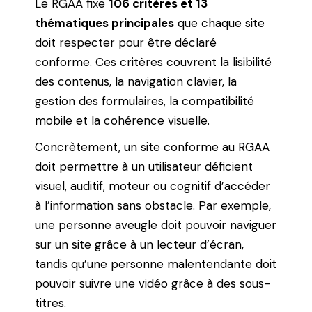
Le RGAA fixe
106 critères et 13
thématiques principales
que chaque site
doit respecter pour être déclaré
conforme. Ces critères couvrent la lisibilité
des contenus, la navigation clavier, la
gestion des formulaires, la compatibilité
mobile et la cohérence visuelle.
Concrètement, un site conforme au RGAA
doit permettre à un utilisateur déficient
visuel, auditif, moteur ou cognitif d’accéder
à l’information sans obstacle. Par exemple,
une personne aveugle doit pouvoir naviguer
sur un site grâce à un lecteur d’écran,
tandis qu’une personne malentendante doit
pouvoir suivre une vidéo grâce à des sous-
titres.