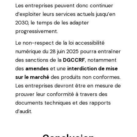
Les entreprises peuvent donc continuer
d’exploiter leurs services actuels jusqu’en
2030, le temps de les adapter
progressivement.
Le non-respect de la loi accessibilité
numérique du 28 juin 2025 pourra entraîner
des sanctions de la
DGCCRF
, notamment
des
amendes
et une
interdiction de mise
sur le marché
des produits non conformes.
Les entreprises devront être en mesure de
prouver leur conformité à travers des
documents techniques et des rapports
d’audit.