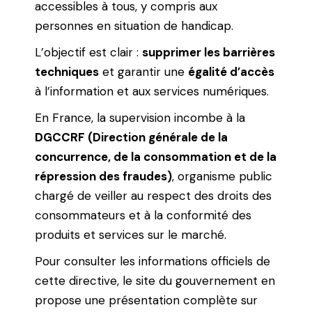
accessibles à tous, y compris aux
personnes en situation de handicap.
L’objectif est clair :
supprimer les barrières
techniques
et garantir une
égalité d’accès
à l’information et aux services numériques.
En France, la supervision incombe à la
DGCCRF (Direction générale de la
concurrence, de la consommation et de la
répression des fraudes)
, organisme public
chargé de veiller au respect des droits des
consommateurs et à la conformité des
produits et services sur le marché.
Pour consulter les informations officiels de
cette directive, le site du gouvernement en
propose une présentation complète sur