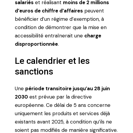
salariés
et réalisant
moins de 2 millions
d’euros de chiffre d’affaires
peuvent
bénéficier d’un régime d’exemption, à
condition de démontrer que la mise en
accessibilité entraînerait une
charge
disproportionnée
.
Le calendrier et les
sanctions
Une
période transitoire jusqu’au 28 juin
2030
est prévue par la directive
européenne. Ce délai de 5 ans concerne
uniquement les produits et services déjà
existants avant 2025, à condition qu’ils ne
soient pas modifiés de manière significative.