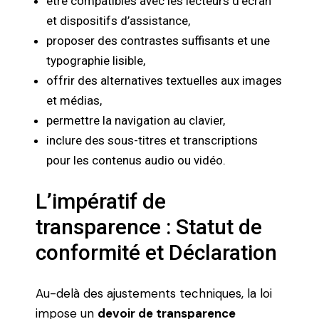
être compatibles avec les lecteurs d’écran
et dispositifs d’assistance,
proposer des contrastes suffisants et une
typographie lisible,
offrir des alternatives textuelles aux images
et médias,
permettre la navigation au clavier,
inclure des sous-titres et transcriptions
pour les contenus audio ou vidéo.
L’impératif de
transparence : Statut de
conformité et Déclaration
Au-delà des ajustements techniques, la loi
impose un
devoir de transparence