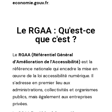
economie.gouv.fr
.
Le RGAA : Qu'est-ce
que c'est ?
Le
RGAA (Référentiel Général
d’Amélioration de l’Accessibilité)
est la
référence nationale qui encadre la mise en
œuvre de la loi accessibilité numérique. Il
s’adresse en premier lieu aux
administrations, collectivités et organismes
publics, mais également aux entreprises
privées.