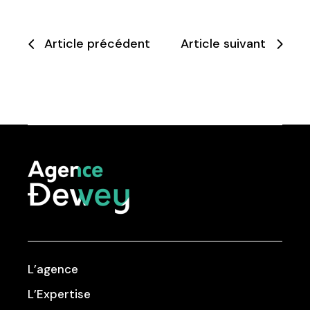
Article précédent
Article suivant
L’agence
L’Expertise