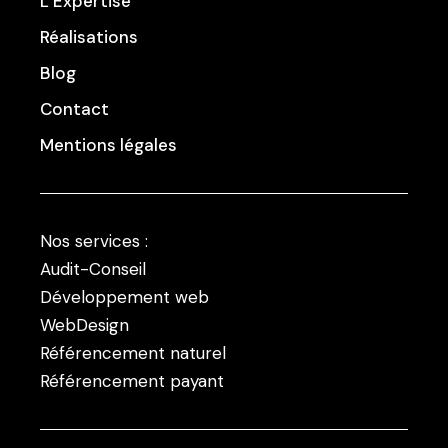
L’Expertise
Réalisations
Blog
Contact
Mentions légales
Nos services :
Audit-Conseil
Développement web
WebDesign
Référencement naturel
Référencement payant