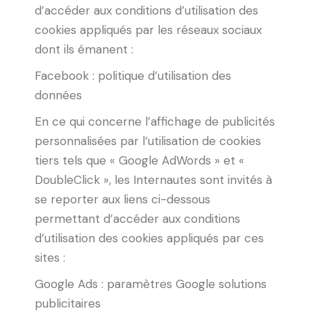
d’accéder aux conditions d’utilisation des
cookies appliqués par les réseaux sociaux
dont ils émanent :
Facebook : politique d’utilisation des
données
En ce qui concerne l’affichage de publicités
personnalisées par l‘utilisation de cookies
tiers tels que « Google AdWords » et «
DoubleClick », les Internautes sont invités à
se reporter aux liens ci-dessous
permettant d’accéder aux conditions
d’utilisation des cookies appliqués par ces
sites :
Google Ads : paramètres Google solutions
publicitaires