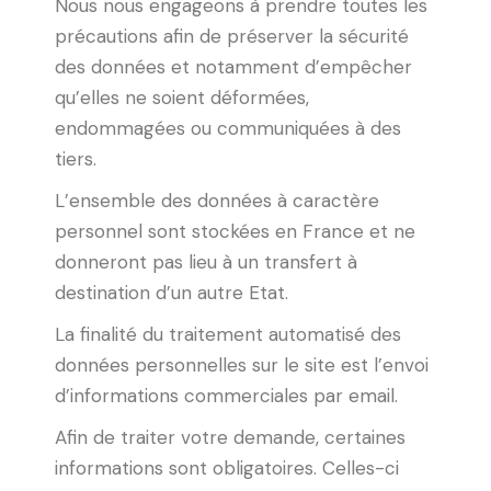
Nous nous engageons à prendre toutes les
précautions afin de préserver la sécurité
des données et notamment d’empêcher
qu’elles ne soient déformées,
endommagées ou communiquées à des
tiers.
L’ensemble des données à caractère
personnel sont stockées en France et ne
donneront pas lieu à un transfert à
destination d’un autre Etat.
La finalité du traitement automatisé des
données personnelles sur le site est l’envoi
d’informations commerciales par email.
Afin de traiter votre demande, certaines
informations sont obligatoires. Celles-ci