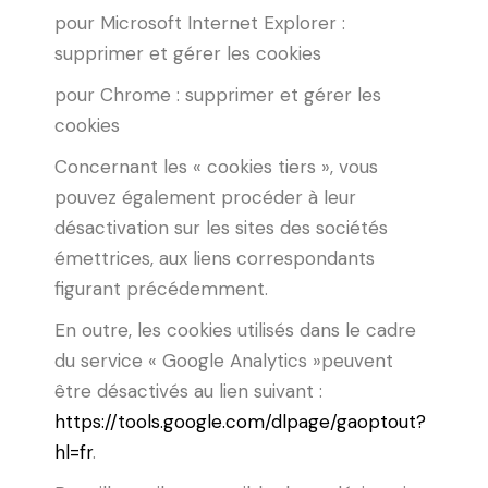
pour Microsoft Internet Explorer :
supprimer et gérer les cookies
pour Chrome : supprimer et gérer les
cookies
Concernant les « cookies tiers », vous
pouvez également procéder à leur
désactivation sur les sites des sociétés
émettrices, aux liens correspondants
figurant précédemment.
En outre, les cookies utilisés dans le cadre
du service « Google Analytics »peuvent
être désactivés au lien suivant :
https://tools.google.com/dlpage/gaoptout?
hl=fr
.