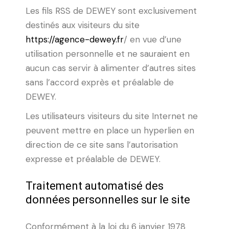
Les fils RSS de DEWEY sont exclusivement
destinés aux visiteurs du site
https://agence-dewey.fr
/ en vue d’une
utilisation personnelle et ne sauraient en
aucun cas servir à alimenter d’autres sites
sans l’accord exprès et préalable de
DEWEY.
Les utilisateurs visiteurs du site Internet ne
peuvent mettre en place un hyperlien en
direction de ce site sans l’autorisation
expresse et préalable de DEWEY.
Traitement automatisé des
données personnelles sur le site
Conformément à la loi du 6 janvier 1978