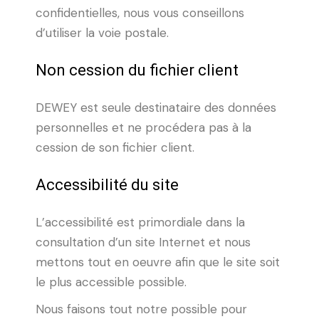
confidentielles, nous vous conseillons
d’utiliser la voie postale.
Non cession du fichier client
DEWEY est seule destinataire des données
personnelles et ne procédera pas à la
cession de son fichier client.
Accessibilité du site
L’accessibilité est primordiale dans la
consultation d’un site Internet et nous
mettons tout en oeuvre afin que le site soit
le plus accessible possible.
Nous faisons tout notre possible pour