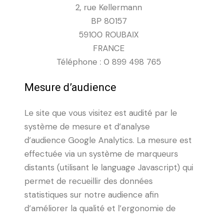
2, rue Kellermann
BP 80157
59100 ROUBAIX
FRANCE
Téléphone : 0 899 498 765
Mesure d’audience
Le site que vous visitez est audité par le
système de mesure et d’analyse
d’audience Google Analytics. La mesure est
effectuée via un système de marqueurs
distants (utilisant le language Javascript) qui
permet de recueillir des données
statistiques sur notre audience afin
d’améliorer la qualité et l’ergonomie de