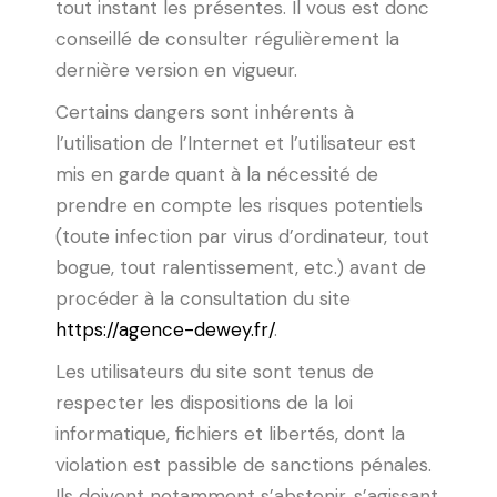
tout instant les présentes. Il vous est donc
conseillé de consulter régulièrement la
dernière version en vigueur.
Certains dangers sont inhérents à
l’utilisation de l’Internet et l’utilisateur est
mis en garde quant à la nécessité de
prendre en compte les risques potentiels
(toute infection par virus d’ordinateur, tout
bogue, tout ralentissement, etc.) avant de
procéder à la consultation du site
https://agence-dewey.fr/
.
Les utilisateurs du site sont tenus de
respecter les dispositions de la loi
informatique, fichiers et libertés, dont la
violation est passible de sanctions pénales.
Ils doivent notamment s’abstenir, s’agissant