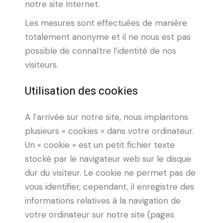
notre site Internet.
Les mesures sont effectuées de manière
totalement anonyme et il ne nous est pas
possible de connaître l’identité de nos
visiteurs.
Utilisation des cookies
A l’arrivée sur notre site, nous implantons
plusieurs « cookies » dans votre ordinateur.
Un « cookie » est un petit fichier texte
stocké par le navigateur web sur le disque
dur du visiteur. Le cookie ne permet pas de
vous identifier, cependant, il enregistre des
informations relatives à la navigation de
votre ordinateur sur notre site (pages