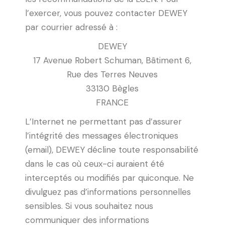
l’exercer, vous pouvez contacter DEWEY
par courrier adressé à :
DEWEY
17 Avenue Robert Schuman, Bâtiment 6,
Rue des Terres Neuves
33130 Bègles
FRANCE
L’Internet ne permettant pas d’assurer
l’intégrité des messages électroniques
(email), DEWEY décline toute responsabilité
dans le cas où ceux-ci auraient été
interceptés ou modifiés par quiconque. Ne
divulguez pas d’informations personnelles
sensibles. Si vous souhaitez nous
communiquer des informations