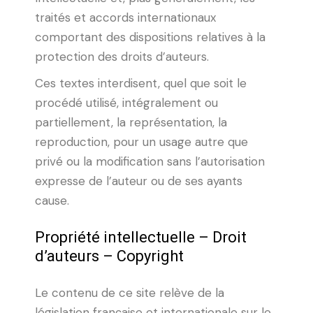
traités et accords internationaux
comportant des dispositions relatives à la
protection des droits d’auteurs.
Ces textes interdisent, quel que soit le
procédé utilisé, intégralement ou
partiellement, la représentation, la
reproduction, pour un usage autre que
privé ou la modification sans l’autorisation
expresse de l’auteur ou de ses ayants
cause.
Propriété intellectuelle – Droit
d’auteurs – Copyright
Le contenu de ce site relève de la
législation française et internationale sur le