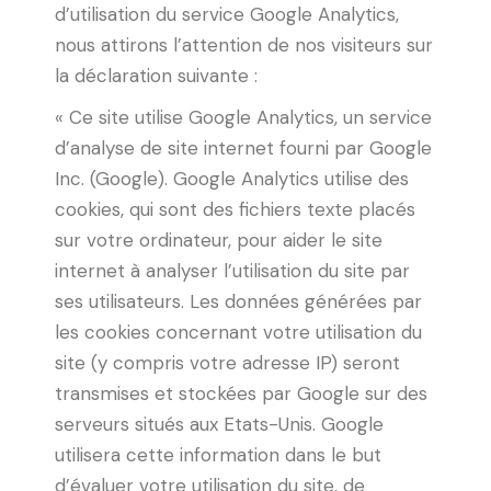
d’utilisation du service Google Analytics,
nous attirons l’attention de nos visiteurs sur
la déclaration suivante :
« Ce site utilise Google Analytics, un service
d’analyse de site internet fourni par Google
Inc. (Google). Google Analytics utilise des
cookies, qui sont des fichiers texte placés
sur votre ordinateur, pour aider le site
internet à analyser l’utilisation du site par
ses utilisateurs. Les données générées par
les cookies concernant votre utilisation du
site (y compris votre adresse IP) seront
transmises et stockées par Google sur des
serveurs situés aux Etats-Unis. Google
utilisera cette information dans le but
d’évaluer votre utilisation du site, de