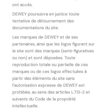
ont accès.
DEWEY poursuivra en justice toute
tentative de détournement des
documentations du site.
Les marques de DEWEY et de ses
partenaires, ainsi que les logos figurant sur
le site sont des marques (semi-figuratives
ou non) et sont déposées. Toute
reproduction totale ou partielle de ces
marques ou de ces logos effectuées à
partir des éléments du site sans
l’autorisation expresse de DEWEY est
prohibée, au sens des articles L.713-2 et
suivants du Code de la propriété
intellectuelle.