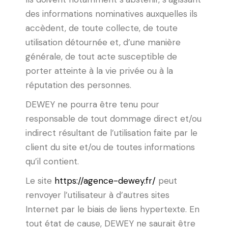
des informations nominatives auxquelles ils
accèdent, de toute collecte, de toute
utilisation détournée et, d’une manière
générale, de tout acte susceptible de
porter atteinte à la vie privée ou à la
réputation des personnes.
DEWEY ne pourra être tenu pour
responsable de tout dommage direct et/ou
indirect résultant de l’utilisation faite par le
client du site et/ou de toutes informations
qu’il contient.
Le site
https://agence-dewey.fr/
peut
renvoyer l’utilisateur à d’autres sites
Internet par le biais de liens hypertexte. En
tout état de cause, DEWEY ne saurait être