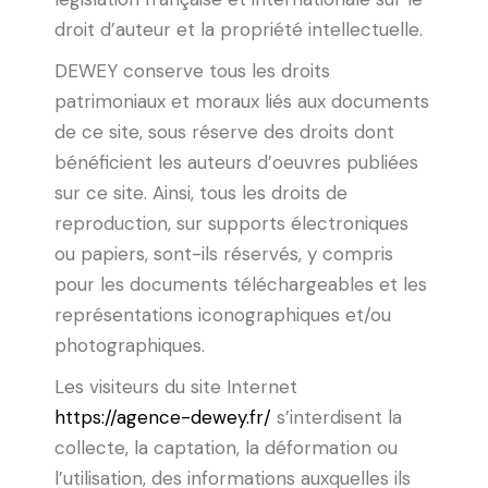
droit d’auteur et la propriété intellectuelle.
DEWEY conserve tous les droits
patrimoniaux et moraux liés aux documents
de ce site, sous réserve des droits dont
bénéficient les auteurs d’oeuvres publiées
sur ce site. Ainsi, tous les droits de
reproduction, sur supports électroniques
ou papiers, sont-ils réservés, y compris
pour les documents téléchargeables et les
représentations iconographiques et/ou
photographiques.
Les visiteurs du site Internet
https://agence-dewey.fr/
s’interdisent la
collecte, la captation, la déformation ou
l’utilisation, des informations auxquelles ils