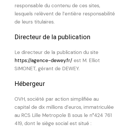
responsable du contenu de ces sites,
lesquels relèvent de l’entière responsabilité
de leurs titulaires.
Directeur de la publication
Le directeur de la publication du site
https://agence-dewey.fr/
est M. Elliot
SIMONET, gérant de DEWEY.
Hébergeur
OVH, société par action simplifiée au
capital de dix millions d’euros, immatriculée
au RCS Lille Metropole B sous le n°424 761
419, dont le siège social est situé :