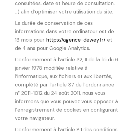
consultées, date et heure de consultation,
…) afin d’optimiser votre utilisation du site.
La durée de conservation de ces
informations dans votre ordinateur est de
13 mois pour
https://agence-dewey.fr/
et
de 4 ans pour Google Analytics.
Conformément à l’article 32, II de la loi du 6
janvier 1978 modifiée relative à
l’informatique, aux fichiers et aux libertés,
complété par l’article 37 de l’ordonnance
n° 2011-1012 du 24 août 2011, nous vous
informons que vous pouvez vous opposer à
l’enregistrement de cookies en configurant
votre navigateur.
Conformément à l’article 8.1 des conditions