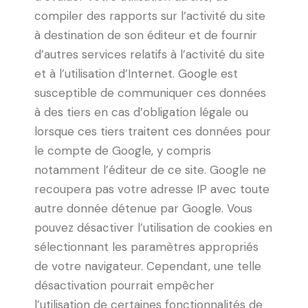
compiler des rapports sur l’activité du site
à destination de son éditeur et de fournir
d’autres services relatifs à l’activité du site
et à l’utilisation d’Internet. Google est
susceptible de communiquer ces données
à des tiers en cas d’obligation légale ou
lorsque ces tiers traitent ces données pour
le compte de Google, y compris
notamment l’éditeur de ce site. Google ne
recoupera pas votre adresse IP avec toute
autre donnée détenue par Google. Vous
pouvez désactiver l’utilisation de cookies en
sélectionnant les paramètres appropriés
de votre navigateur. Cependant, une telle
désactivation pourrait empêcher
l’utilisation de certaines fonctionnalités de