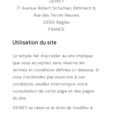
DEWEY
17 Avenue Robert Schuman, Bâtiment 6,
Rue des Terres Neuves
33130 Bègles
FRANCE
Utilisation du site
Le simple fait d’accéder au site implique
que vous acceptiez sans réserve les
termes et conditions définies ci-dessous. Si
vous n’entendez pas souscrire à ces
conditions, veuillez interrompre votre
consultation de cette page et des pages
du site.
DEWEY se réserve le droit de modifier à