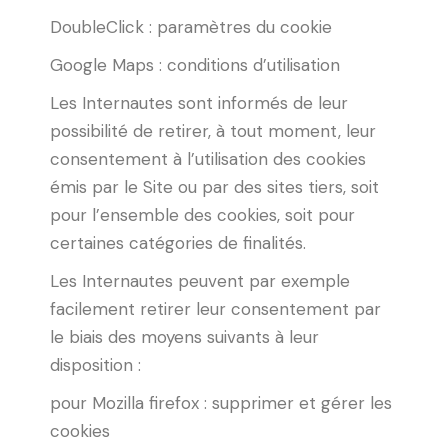
DoubleClick : paramètres du cookie
Google Maps : conditions d’utilisation
Les Internautes sont informés de leur
possibilité de retirer, à tout moment, leur
consentement à l’utilisation des cookies
émis par le Site ou par des sites tiers, soit
pour l’ensemble des cookies, soit pour
certaines catégories de finalités.
Les Internautes peuvent par exemple
facilement retirer leur consentement par
le biais des moyens suivants à leur
disposition :
pour Mozilla firefox : supprimer et gérer les
cookies