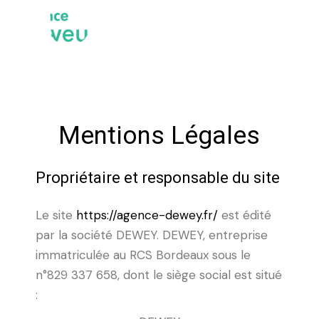
Mentions Légales
Propriétaire et responsable du site
Le site
https://agence-dewey.fr/
est édité
par la société DEWEY.
DEWEY, entreprise
immatriculée au RCS Bordeaux sous le
n°
829 337 658
, dont le siège social est situé
: