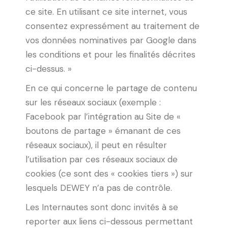
ce site. En utilisant ce site internet, vous
consentez expressément au traitement de
vos données nominatives par Google dans
les conditions et pour les finalités décrites
ci-dessus. »
En ce qui concerne le partage de contenu
sur les réseaux sociaux (exemple :
Facebook par l’intégration au Site de «
boutons de partage » émanant de ces
réseaux sociaux), il peut en résulter
l’utilisation par ces réseaux sociaux de
cookies (ce sont des « cookies tiers ») sur
lesquels DEWEY n’a pas de contrôle.
Les Internautes sont donc invités à se
reporter aux liens ci-dessous permettant