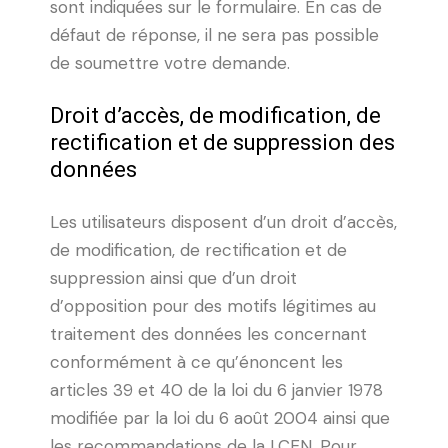
sont indiquées sur le formulaire. En cas de
défaut de réponse, il ne sera pas possible
de soumettre votre demande.
Droit d’accès, de modification, de
rectification et de suppression des
données
Les utilisateurs disposent d’un droit d’accès,
de modification, de rectification et de
suppression ainsi que d’un droit
d’opposition pour des motifs légitimes au
traitement des données les concernant
conformément à ce qu’énoncent les
articles 39 et 40 de la loi du 6 janvier 1978
modifiée par la loi du 6 août 2004 ainsi que
les recommandations de la LCEN. Pour