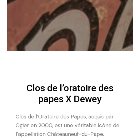
Clos de l’oratoire des
papes X Dewey
Clos de l’Oratoire des Papes, acquis par
Ogier en 2000, est une véritable icône de
l’appellation
Châteauneuf-du-Pape
.