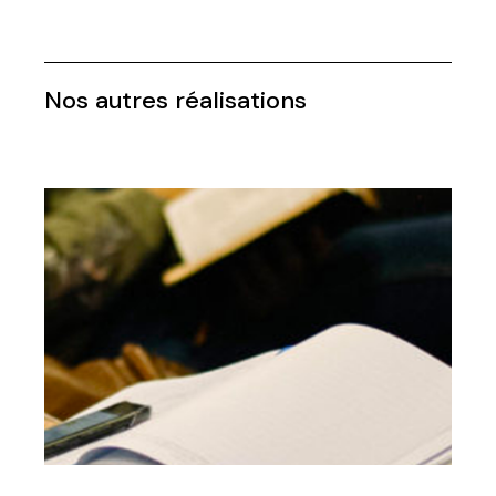
Nos autres réalisations