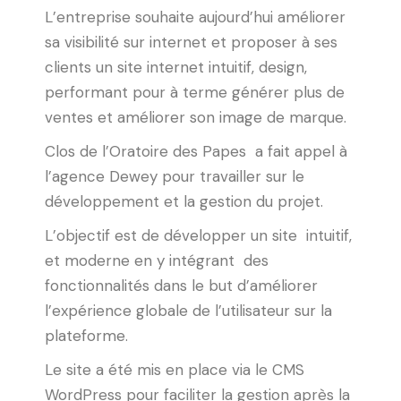
L’entreprise souhaite aujourd’hui améliorer
sa visibilité sur internet et proposer à ses
clients un site internet intuitif, design,
performant pour à terme générer plus de
ventes et améliorer son image de marque.
Clos de l’Oratoire des Papes
a fait appel à
l’agence Dewey
pour travailler sur
le
développement et la gestion du projet.
L’objectif est de développer un site
intuitif,
et moderne en y intégrant des
fonctionnalités dans le but d’améliorer
l’expérience globale de l’utilisateur sur la
plateforme.
Le site a été mis en place via le CMS
WordPress pour faciliter la gestion après la