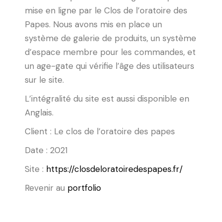
mise en ligne par le Clos de l’oratoire des
Papes. Nous avons mis en place un
système de galerie de produits, un système
d’espace membre pour les commandes, et
un age-gate qui vérifie l’âge des utilisateurs
sur le site.
L’intégralité du site est aussi disponible en
Anglais.
Client : Le clos de l’oratoire des papes
Date : 2021
Site :
https://closdeloratoiredespapes.fr/
Revenir au
portfolio