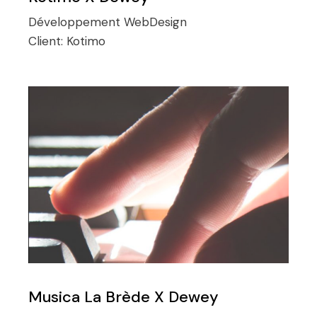
Développement
WebDesign
Client:
Kotimo
Musica La Brède X Dewey