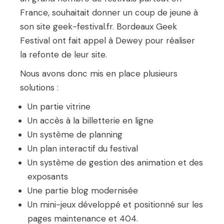
France, souhaitait donner un coup de jeune à
son site geek-festival.fr. Bordeaux Geek
Festival ont fait appel à Dewey pour réaliser
la refonte de leur site.
Nous avons donc mis en place plusieurs
solutions :
Un partie vitrine
Un accès à la billetterie en ligne
Un système de planning
Un plan interactif du festival
Un système de gestion des animation et des
exposants
Une partie blog modernisée
Un mini-jeux développé et positionné sur les
pages maintenance et 404.