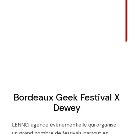
Bordeaux Geek Festival X
Dewey
LENNO, agence événementielle qui organise
un grand nombre de festivals partout en