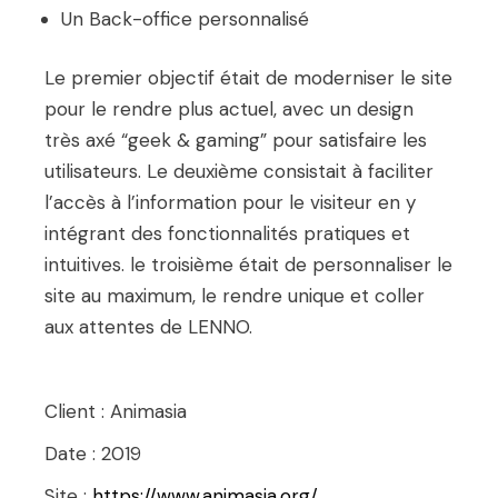
Un Back-office personnalisé
Le premier objectif était de moderniser le site
pour le rendre plus actuel, avec un design
très axé “geek & gaming” pour satisfaire les
utilisateurs. Le deuxième consistait à faciliter
l’accès à l’information pour le visiteur en y
intégrant des fonctionnalités pratiques et
intuitives. le troisième était de personnaliser le
site au maximum, le rendre unique et coller
aux attentes de LENNO.
Client : Animasia
Date : 2019
Site :
https://www.animasia.org/