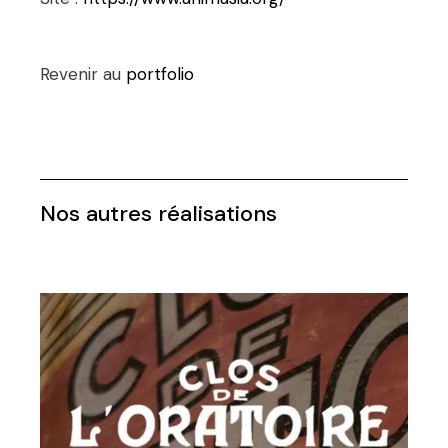
Revenir au
portfolio
Nos autres réalisations