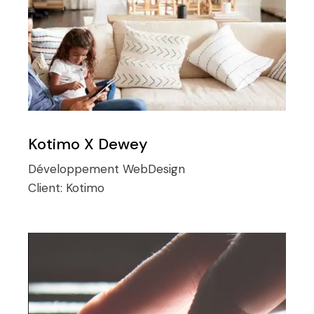
Kotimo X Dewey
Développement
WebDesign
Client:
Kotimo