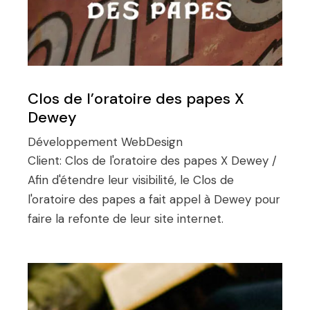
Clos de l’oratoire des papes X
Dewey
Développement
WebDesign
Client:
Clos de l'oratoire des papes X Dewey /
Afin d'étendre leur visibilité, le Clos de
l'oratoire des papes a fait appel à Dewey pour
faire la refonte de leur site internet.