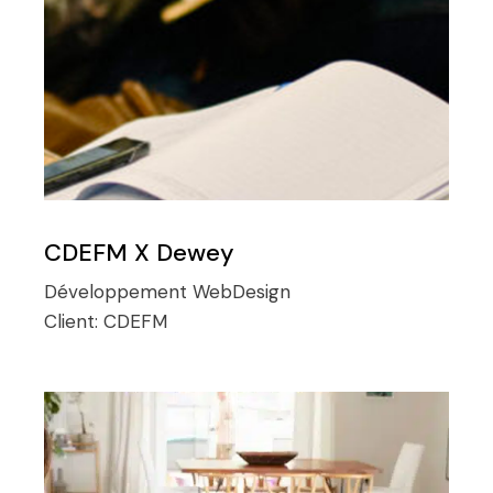
CDEFM X Dewey
Développement
WebDesign
Client:
CDEFM