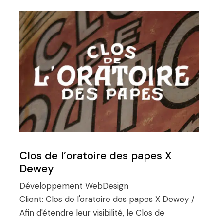
Clos de l’oratoire des papes X
Dewey
Développement
WebDesign
Client:
Clos de l'oratoire des papes X Dewey /
Afin d'étendre leur visibilité, le Clos de