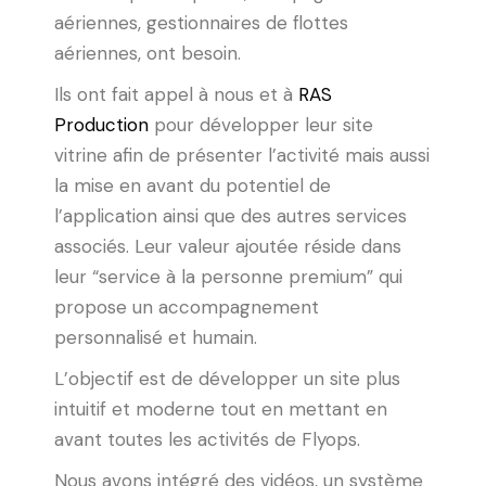
aériennes, gestionnaires de flottes
aériennes, ont besoin.
Ils ont fait appel à nous et à
RAS
Production
pour développer leur site
vitrine afin
de présenter l’activité mais aussi
la mise en avant du potentiel de
l’application ainsi que des autres services
associés. Leur valeur ajoutée réside dans
leur “service à la personne premium” qui
propose un accompagnement
personnalisé et humain.
L’objectif est de développer un site plus
intuitif et moderne tout en mettant en
avant toutes les activités de Flyops.
Nous avons intégré des vidéos, un système