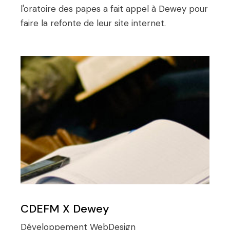
l'oratoire des papes a fait appel à Dewey pour
faire la refonte de leur site internet.
CDEFM X Dewey
Développement
WebDesign