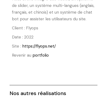
de slider, un système multi-langues (anglais,
français, et chinois) et un système de chat
bot pour assister les utilisateurs du site.
Client : Flyops
Date : 2022
Site :
https://flyops.net/
Revenir au
portfolio
Nos autres réalisations