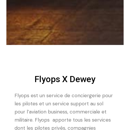
Flyops X Dewey
Flyops est un service de conciergerie pour
les pilotes et un service support au sol
pour l’aviation business, commerciale et
militaire. Flyops apporte tous les services
dont les pilotes privés, compagnies