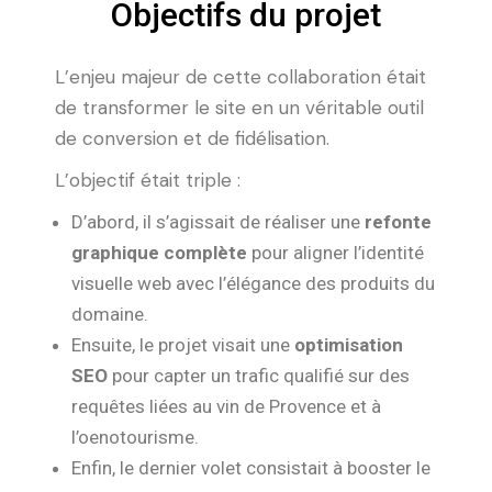
Objectifs du projet
L’enjeu majeur de cette collaboration était
de transformer le site en un véritable outil
de conversion et de fidélisation.
L’objectif était triple :
D’abord, il s’agissait de réaliser une
refonte
graphique complète
pour aligner l’identité
visuelle web avec l’élégance des produits du
domaine.
Ensuite, le projet visait une
optimisation
SEO
pour capter un trafic qualifié sur des
requêtes liées au vin de Provence et à
l’oenotourisme.
Enfin, le dernier volet consistait à booster le