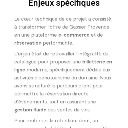
Enjeux spécifiques
Le cœur technique de ce projet a consisté
à transformer l’offre de Gassier Provence
en une plateforme
e-commerce
et de
réservation
performante.
L’enjeu était de retravailler l’intégralité du
catalogue pour proposer une
billetterie en
ligne
moderne, spécifiquement dédiée aux
activités d’oenotourisme du domaine. Nous
avons structuré le parcours client pour
permettre la réservation directe
d’événements, tout en assurant une
gestion fluide
des ventes de vins.
Pour renforcer la rétention client, un