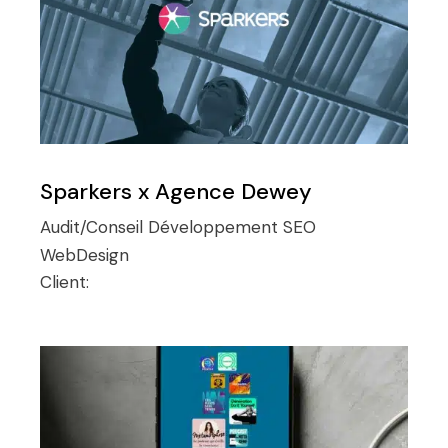
Sparkers x Agence Dewey
Audit/Conseil
Développement
SEO
WebDesign
Client: