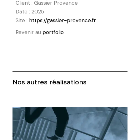
Client : Gassier Provence
Date : 2025
Site :
https://gassier-provence.fr
Revenir au
portfolio
Nos autres réalisations