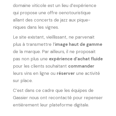
domaine viticole est un lieu d’expérience
qui propose une offre oenotouristique
allant des concerts de jazz aux pique-
niques dans les vignes.
Le site existant, vieillissant, ne parvenait
plus à transmettre l’
image haut de gamme
de la marque. Par ailleurs, il ne proposait
pas non plus une
expérience d’achat fluide
pour les clients souhaitant
commander
leurs vins en ligne ou
réserver
une activité
sur place.
C’est dans ce cadre que les équipes de
Gassier nous ont recontacté pour repenser
entièrement leur plateforme digitale.