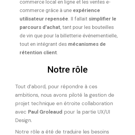
commerce local en ligne et les ventes e-
commerce grâce à une
expérience
utilisateur repensée
. Il fallait
simplifier le
parcours d’achat
, tant pour les bouteilles
de vin que pour la billetterie événementielle,
tout en intégrant des
mécanismes de
rétention client
.
Notre rôle
Tout d’abord, pour répondre à ces
ambitions, nous avons piloté la gestion de
projet technique en étroite collaboration
avec
Paul Groleaud
pour la partie UX/UI
Design.
Notre rôle a été de traduire les besoins