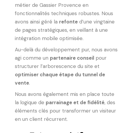
métier de Gassier Provence en
fonctionnalités techniques robustes. Nous
avons ainsi géré la
refonte
d’une vingtaine
de pages stratégiques, en veillant à une
intégration mobile optimisée.
Au-delà du développement pur, nous avons
agi comme un
partenaire conseil
pour
structurer l’arborescence du site et
optimiser chaque étape du tunnel de
vente
.
Nous avons également mis en place toute
la logique de
parrainage et de fidélité
, des
éléments clés pour transformer un visiteur
en un client récurrent.