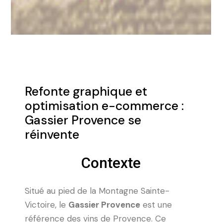
Refonte graphique et
optimisation e-commerce :
Gassier Provence se
réinvente
Contexte
Situé au pied de la Montagne Sainte-
Victoire, le
Gassier Provence
est une
référence des vins de Provence. Ce