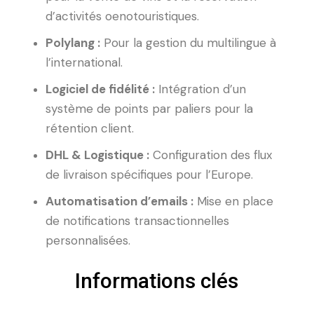
d’activités oenotouristiques.
Polylang :
Pour la gestion du multilingue à
l’international.
Logiciel de fidélité :
Intégration d’un
système de points par paliers pour la
rétention client.
DHL & Logistique :
Configuration des flux
de livraison spécifiques pour l’Europe.
Automatisation d’emails :
Mise en place
de notifications transactionnelles
personnalisées.
Informations clés