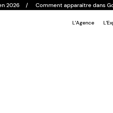
2026
Comment apparaitre dans Google e
L’Agence
L’Ex