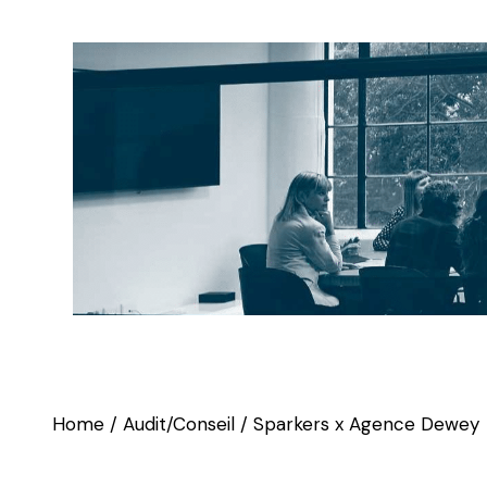
Home
Audit/Conseil
Sparkers x Agence Dewey