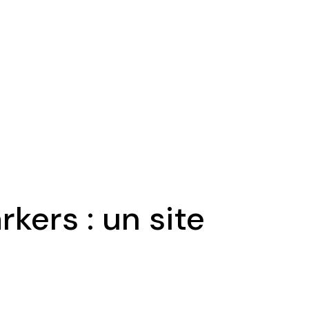
ers : un site