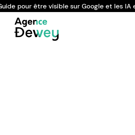
 pour être visible sur Google et les IA en 