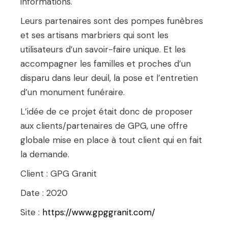
informations.
Leurs partenaires sont des pompes funèbres
et ses artisans marbriers qui sont les
utilisateurs d’un savoir-faire unique. Et les
accompagner les familles et proches d’un
disparu dans leur deuil, la pose et l’entretien
d’un monument funéraire.
L’idée de ce projet était donc de proposer
aux clients/partenaires de GPG, une offre
globale mise en place à tout client qui en fait
la demande.
Client : GPG Granit
Date : 2020
Site :
https://www.gpggranit.com/