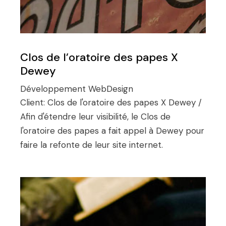
Clos de l’oratoire des papes X
Dewey
Développement
WebDesign
Client:
Clos de l'oratoire des papes X Dewey /
Afin d'étendre leur visibilité, le Clos de
l'oratoire des papes a fait appel à Dewey pour
faire la refonte de leur site internet.