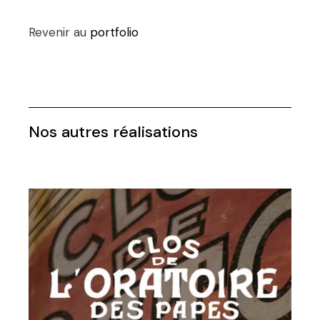
Revenir au
portfolio
Nos autres réalisations