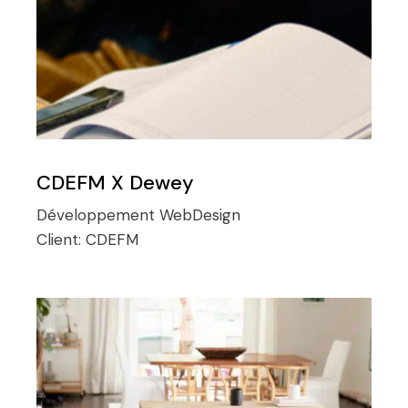
CDEFM X Dewey
Développement
WebDesign
Client:
CDEFM