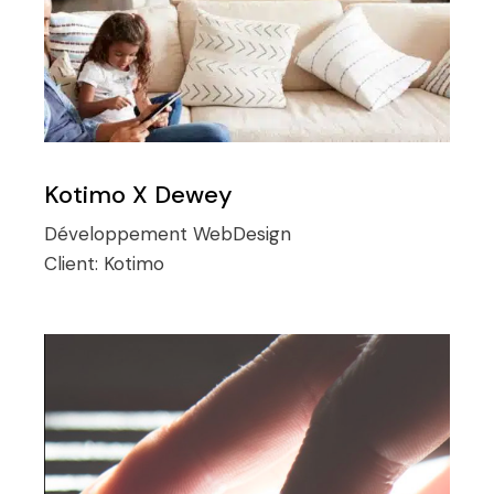
Kotimo X Dewey
Développement
WebDesign
Client:
Kotimo