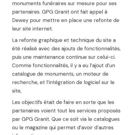
monuments funéraires sur mesure pour ses
partenaires. GPG Granit ont fait appel à
Dewey pour mettre en place une refonte de
leur site internet.
La refonte graphique et technique du site a
été réalisé avec des ajouts de fonctionnalités,
puis une maintenance continue sur celui-ci.
Comme fonctionnalités, il y a eu l’ajout d’un
catalogue de monuments, un moteur de
recherche, et l’intégration de logiciel sur le
site,
Les objectifs était de faire en sorte que les
partenaires voient tout les services proposés
par GPG Granit. Que ce soit via le catalogues
ou le magazine qui permet d’avoir d’autres