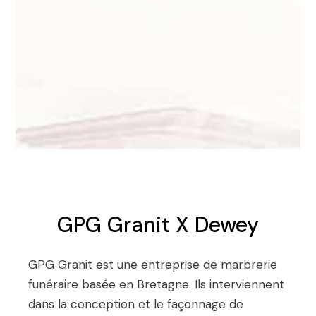
GPG Granit X Dewey
GPG Granit est une entreprise de marbrerie
funéraire basée en Bretagne.
Ils interviennent
dans la conception et le façonnage de