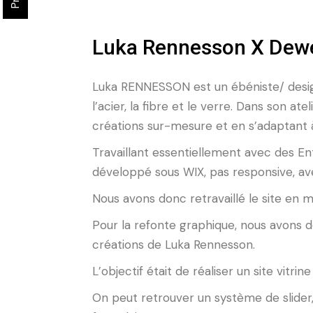
Luka Rennesson X Dew
Luka RENNESSON est un ébéniste/ designe
l’acier, la fibre et le verre. Dans son a
créations sur-mesure et en s’adaptant 
Travaillant essentiellement avec des Ent
développé sous WIX, pas responsive, ave
Nous avons donc retravaillé le site en
Pour la refonte graphique, nous avons 
créations de Luka Rennesson.
L’objectif était de réaliser un site vitri
On peut retrouver un système de slider