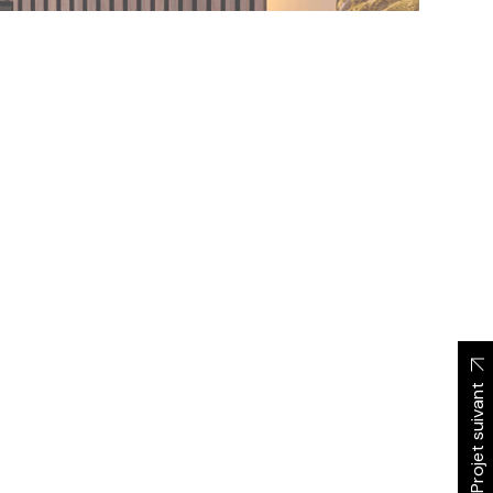
Projet suivant