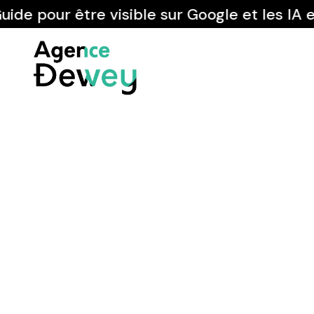
 pour être visible sur Google et les IA en 2