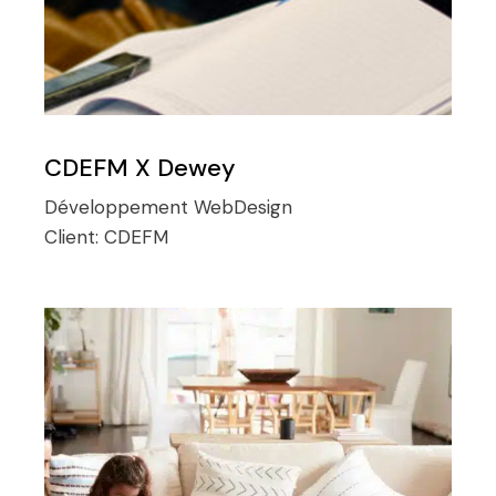
CDEFM X Dewey
Développement
WebDesign
Client:
CDEFM