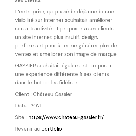
ses clients.
L’entreprise, qui possède déjà une bonne
visibilité sur internet souhaitait améliorer
son attractivité et proposer à ses clients
un site internet plus intuitif, design,
performant pour à terme générer plus de
ventes et améliorer son image de marque.
GASSIER souhaitait également proposer
une expérience différente à ses clients
dans le but de les fidéliser.
Client : Château Gassier
Date : 2021
Site :
https://www.chateau-gassier.fr/
Revenir au
portfolio