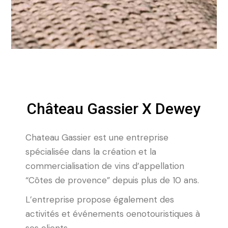
Château Gassier X Dewey
Chateau Gassier est une entreprise
spécialisée dans la création et la
commercialisation de vins d’appellation
“Côtes de provence” depuis plus de 10 ans.
L’entreprise propose également des
activités et événements oenotouristiques à