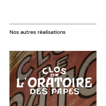
Nos autres réalisations