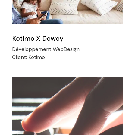
Kotimo X Dewey
Développement
WebDesign
Client:
Kotimo