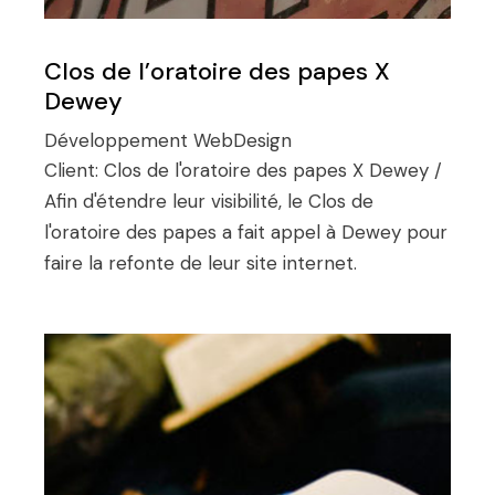
Clos de l’oratoire des papes X
Dewey
Développement
WebDesign
Client:
Clos de l'oratoire des papes X Dewey /
Afin d'étendre leur visibilité, le Clos de
l'oratoire des papes a fait appel à Dewey pour
faire la refonte de leur site internet.