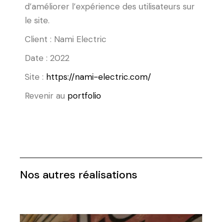
d’améliorer l’expérience des utilisateurs sur
le site.
Client : Nami Electric
Date : 2022
Site :
https://nami-electric.com/
Revenir au
portfolio
Nos autres réalisations