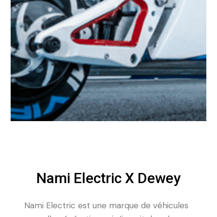
Nami Electric X Dewey
Nami Electric est une marque de véhicules