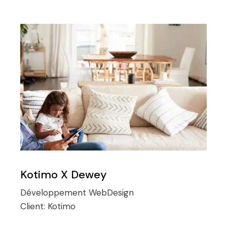
Kotimo X Dewey
Développement
WebDesign
Client:
Kotimo