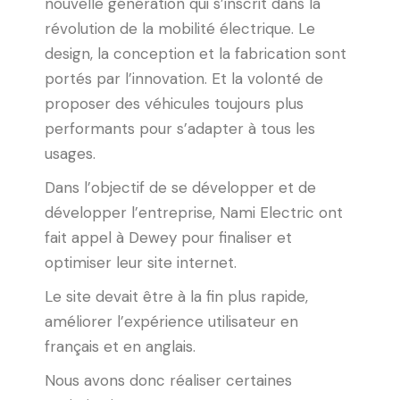
nouvelle génération qui s’inscrit dans la
révolution de la mobilité électrique. Le
design, la conception et la fabrication sont
portés par l’innovation. Et la volonté de
proposer des véhicules toujours plus
performants pour s’adapter à tous les
usages.
Dans l’objectif de se développer et de
développer l’entreprise, Nami Electric ont
fait appel à Dewey pour finaliser et
optimiser leur site internet.
Le site devait être à la fin plus rapide,
améliorer l’expérience utilisateur en
français et en anglais.
Nous avons donc réaliser certaines