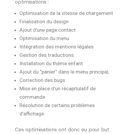
optimisations :
Optimisation de la vitesse de chargement
Finalisation du design
Ajout d’une page contact
Optimisation du menu
Intégration des mentions légales
Gestion des traductions
Installation du thème enfant
Ajout du “panier” dans le menu principal,
Correction des bugs
Mise en place d’un récapitulatif de
commande
Résolution de certains problèmes
d’affichage
Ces optimisations ont donc eu pour but