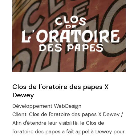
Clos de l’oratoire des papes X
Dewey
Développement
WebDesign
Client:
Clos de l'oratoire des papes X Dewey /
Afin d'étendre leur visibilité, le Clos de
l'oratoire des papes a fait appel à Dewey pour