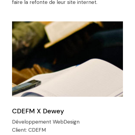
faire la refonte de leur site internet.
CDEFM X Dewey
Développement
WebDesign
Client:
CDEFM